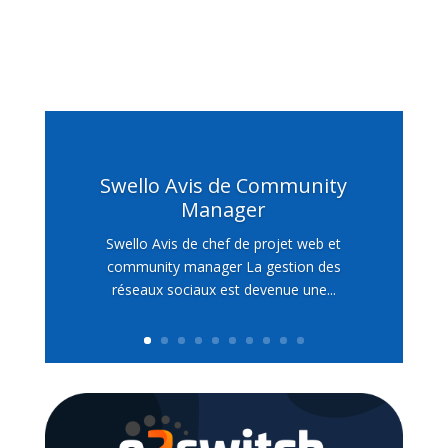
Swello Avis de Community
Manager
Swello Avis de chef de projet web et
community manager La gestion des
réseaux sociaux est devenue une...