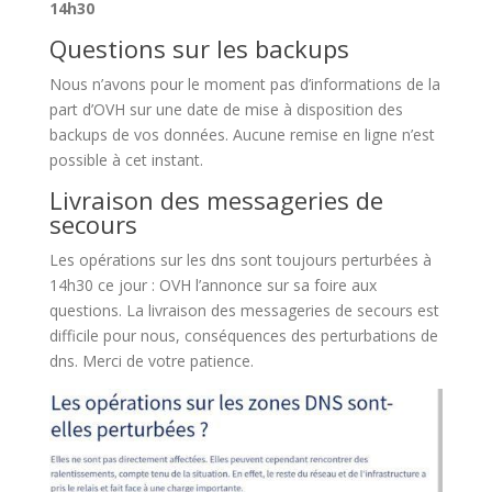
14h30
Questions sur les backups
Nous n’avons pour le moment pas d’informations de la
part d’OVH sur une date de mise à disposition des
backups de vos données. Aucune remise en ligne n’est
possible à cet instant.
Livraison des messageries de
secours
Les opérations sur les dns sont toujours perturbées à
14h30 ce jour : OVH l’annonce sur sa foire aux
questions. La livraison des messageries de secours est
difficile pour nous, conséquences des perturbations de
dns. Merci de votre patience.