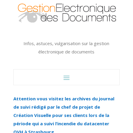
Infos, astuces, vulgarisation sur la gestion
électronique de documents
Attention vous visitez les archives du journal
de suivi rédigé par le chef de projet de
Création Visuelle pour ses clients lors de la
période qui a suivi l’incendie du datacenter
OVH à Strasbourg.