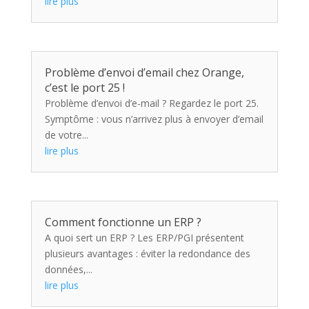
lire plus
Problème d’envoi d’email chez Orange,
c’est le port 25 !
Problème d’envoi d’e-mail ? Regardez le port 25.
Symptôme : vous n’arrivez plus à envoyer d’email
de votre...
lire plus
Comment fonctionne un ERP ?
A quoi sert un ERP ? Les ERP/PGI présentent
plusieurs avantages : éviter la redondance des
données,...
lire plus