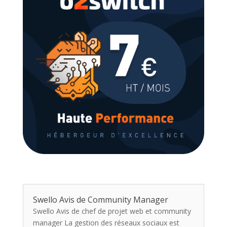
Swello Avis de Community Manager
Swello Avis de chef de projet web et community
manager La gestion des réseaux sociaux est