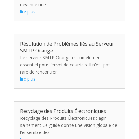
devenue une...
lire plus
Résolution de Problèmes liés au Serveur
SMTP Orange
Le serveur SMTP Orange est un élément
essentiel pour l'envoi de courriels. Il n'est pas
rare de rencontrer...
lire plus
Recyclage des Produits Électroniques
Recyclage des Produits Électroniques : agir
sainement Ce guide donne une vision globale de
l’ensemble des...