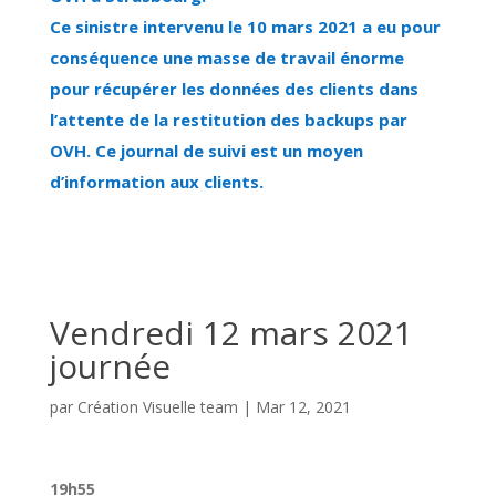
Ce sinistre intervenu le 10 mars 2021 a eu pour
conséquence une masse de travail énorme
pour récupérer les données des clients dans
l’attente de la restitution des backups par
OVH. Ce journal de suivi est un moyen
d’information aux clients.
Vendredi 12 mars 2021
journée
par
Création Visuelle team
|
Mar 12, 2021
19h55