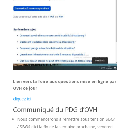
Lien vers la foire aux questions mise en ligne par
OVH ce jour
cliquez ici
Communiqué du PDG d’OVH
Nous commencerons à remettre sous tension SBG1
/ SBG4 d’ici la fin de la semaine prochaine, vendredi