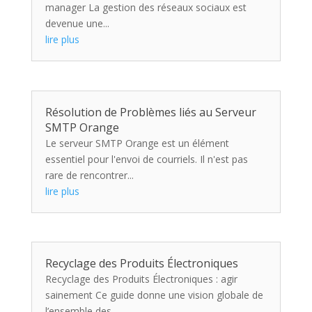
manager La gestion des réseaux sociaux est
devenue une...
lire plus
Résolution de Problèmes liés au Serveur
SMTP Orange
Le serveur SMTP Orange est un élément
essentiel pour l'envoi de courriels. Il n'est pas
rare de rencontrer...
lire plus
Recyclage des Produits Électroniques
Recyclage des Produits Électroniques : agir
sainement Ce guide donne une vision globale de
l’ensemble des...