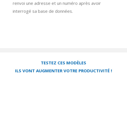
renvoi une adresse et un numéro après avoir
interrogé sa base de données.
TESTEZ CES MODÈLES
ILS VONT AUGMENTER VOTRE PRODUCTIVITÉ !