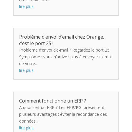
lire plus
Problème d’envoi d’email chez Orange,
c’est le port 25 !
Problème d’envoi d’e-mail ? Regardez le port 25.
Symptôme : vous n’arrivez plus à envoyer d’email
de votre...
lire plus
Comment fonctionne un ERP ?
A quoi sert un ERP ? Les ERP/PGI présentent
plusieurs avantages : éviter la redondance des
données,...
lire plus