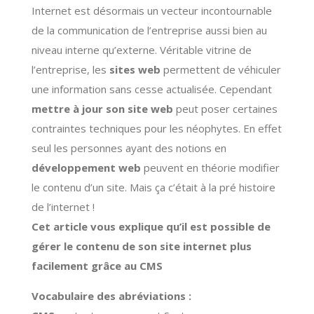
Internet est désormais un vecteur incontournable
de la communication de l’entreprise aussi bien au
niveau interne qu’externe. Véritable vitrine de
l’entreprise, les
sites web
permettent de véhiculer
une information sans cesse actualisée. Cependant
mettre à jour son site web
peut poser certaines
contraintes techniques pour les néophytes. En effet
seul les personnes ayant des notions en
développement web
peuvent en théorie modifier
le contenu d’un site. Mais ça c’était à la pré histoire
de l’internet !
Cet article vous explique qu’il est possible de
gérer le contenu de son site internet plus
facilement grâce au CMS
Vocabulaire des abréviations :