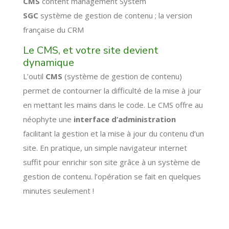
CMS
content management System
SGC
système de gestion de contenu ; la version
française du CRM
Le CMS, et votre site devient
dynamique
L’outil
CMS
(système de gestion de contenu)
permet de contourner la difficulté de la mise à jour
en mettant les mains dans le code. Le CMS offre au
néophyte une
interface d’administration
facilitant la gestion et la mise à jour du contenu d’un
site. En pratique, un simple navigateur internet
suffit pour enrichir son site grâce à un système de
gestion de contenu. l’opération se fait en quelques
minutes seulement !