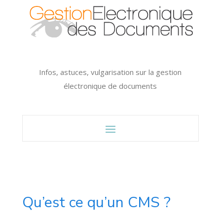
Infos, astuces, vulgarisation sur la gestion
électronique de documents
Qu’est ce qu’un CMS ?