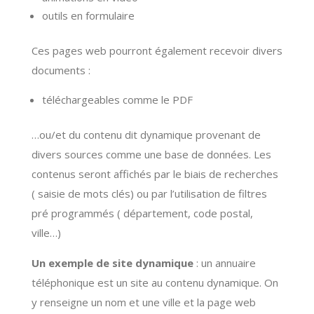
outils en formulaire
Ces pages web pourront également recevoir divers
documents :
téléchargeables comme le PDF
…ou/et du contenu dit dynamique provenant de
divers sources comme une base de données. Les
contenus seront affichés par le biais de recherches
( saisie de mots clés) ou par l’utilisation de filtres
pré programmés ( département, code postal,
ville…)
Un exemple de site dynamique
: un annuaire
téléphonique est un site au contenu dynamique. On
y renseigne un nom et une ville et la page web