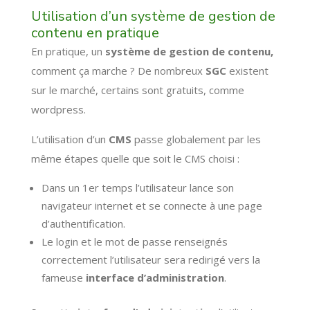
Utilisation d’un système de gestion de
contenu en pratique
En pratique, un
système de gestion de contenu,
comment ça marche ? De nombreux
SGC
existent
sur le marché, certains sont gratuits, comme
wordpress.
L’utilisation d’un
CMS
passe globalement par les
même étapes quelle que soit le CMS choisi :
Dans un 1er temps l’utilisateur lance son
navigateur internet et se connecte à une page
d’authentification.
Le login et le mot de passe renseignés
correctement l’utilisateur sera redirigé vers la
fameuse
interface d’administration
.