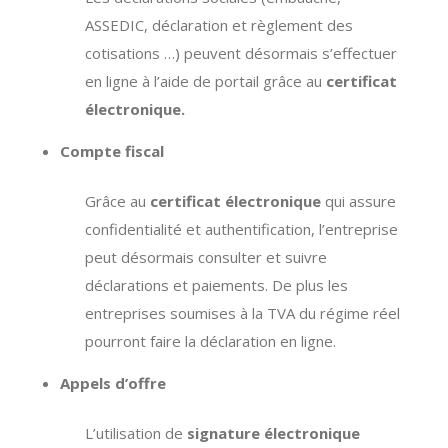
ASSEDIC, déclaration et règlement des
cotisations …) peuvent désormais s’effectuer
en ligne à l’aide de portail grâce au
certificat
électronique.
Compte fiscal
Grâce au
certificat électronique
qui assure
confidentialité et authentification, l’entreprise
peut désormais consulter et suivre
déclarations et paiements. De plus les
entreprises soumises à la TVA du régime réel
pourront faire la déclaration en ligne.
Appels d’offre
L’utilisation de
signature électronique