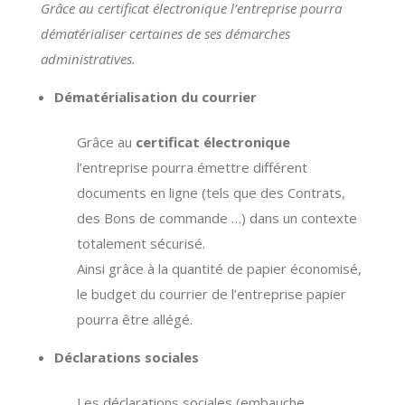
Grâce au certificat électronique l’entreprise pourra
dématérialiser certaines de ses démarches
administratives.
Dématérialisation du courrier
Grâce au
certificat électronique
l’entreprise pourra émettre différent
documents en ligne (tels que des Contrats,
des Bons de commande …) dans un contexte
totalement sécurisé.
Ainsi grâce à la quantité de papier économisé,
le budget du courrier de l’entreprise papier
pourra être allégé.
Déclarations sociales
Les déclarations sociales (embauche,