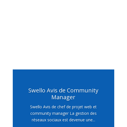
Swello Avis de Community
Manager
Swello Avis de chef de projet web et
community manager La gestion des
réseaux sociaux est devenue une...