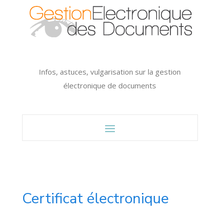
Infos, astuces, vulgarisation sur la gestion
électronique de documents
Certificat électronique