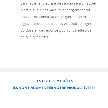
permet à l’entreprise de répondre à un appel
d’offre sur le net. Ainsi téléchargement du
dossier de consultation, organisation et
signature des documents et dépôt en ligne
du dossier de réponse pourront s’effectuer
en quelques clics.
TESTEZ CES MODÈLES
ILS VONT AUGMENTER VOTRE PRODUCTIVITÉ !