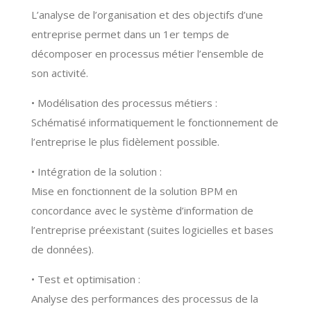
L’analyse de l’organisation et des objectifs d’une
entreprise permet dans un 1er temps de
décomposer en processus métier l’ensemble de
son activité.
• Modélisation des processus métiers :
Schématisé informatiquement le fonctionnement de
l’entreprise le plus fidèlement possible.
• Intégration de la solution :
Mise en fonctionnent de la solution BPM en
concordance avec le système d’information de
l’entreprise préexistant (suites logicielles et bases
de données).
• Test et optimisation :
Analyse des performances des processus de la