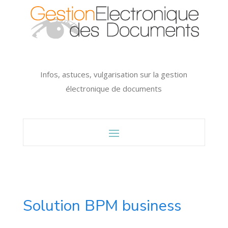
Infos, astuces, vulgarisation sur la gestion
électronique de documents
Solution BPM business