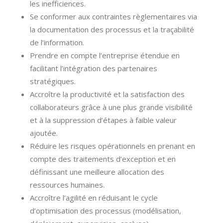
les inefficiences.
Se conformer aux contraintes règlementaires via
la documentation des processus et la traçabilité
de l’information.
Prendre en compte l’entreprise étendue en
facilitant l’intégration des partenaires
stratégiques.
Accroître la productivité et la satisfaction des
collaborateurs grâce à une plus grande visibilité
et à la suppression d’étapes à faible valeur
ajoutée.
Réduire les risques opérationnels en prenant en
compte des traitements d’exception et en
définissant une meilleure allocation des
ressources humaines.
Accroître l’agilité en réduisant le cycle
d’optimisation des processus (modélisation,