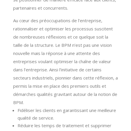
partenaires et concurrents.
Au cœur des préoccupations de l’entreprise,
rationnaliser et optimiser les processus suscitent
de nombreuses réflexions et ce quelque soit la
taille de la structure. Le BPM n’est pas une vision
nouvelle mais la réponse à une attente des
entreprises voulant optimiser la chaîne de valeur
dans l’entreprise. Ainsi l’initiative de certains
secteurs industriels, pionnier dans cette réflexion, a
permis la mise en place des premiers outils et
démarches qualités gravitant autour de la notion de
BPM.
Fidéliser les clients en garantissant une meilleure
qualité de service.
Réduire les temps de traitement et supprimer