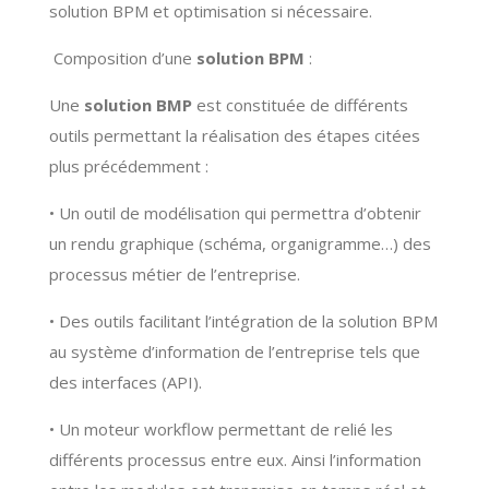
solution BPM et optimisation si nécessaire.
Composition d’une
solution BPM
:
Une
solution BMP
est constituée de différents
outils permettant la réalisation des étapes citées
plus précédemment :
• Un outil de modélisation qui permettra d’obtenir
un rendu graphique (schéma, organigramme…) des
processus métier de l’entreprise.
• Des outils facilitant l’intégration de la solution BPM
au système d’information de l’entreprise tels que
des interfaces (API).
• Un moteur workflow permettant de relié les
différents processus entre eux. Ainsi l’information