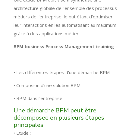
architecture globale de l’ensemble des processus
métiers de l’entreprise, le but étant d’optimiser
leur interactions en les automatisant au maximum
grâce à des applications métier.
BPM business Process Management training :
• Les différentes étapes d’une démarche BPM
• Composion d’une solution BPM
• BPM dans l’entreprise
Une démarche BPM peut être
décomposée en plusieurs étapes
principales:
• Etude :