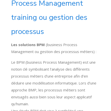
Process Management
training ou gestion des
processus
Les solutions BPM
(business Process
Management ou gestion des processus métiers) :
Le BPM (business Process Management) est une
notion clé symbolisant l’analyse des différents
processus métiers d’une entreprise afin d’en
déduire une modélisation informatique. Lors d’une
approche BMP, les processus métiers sont
envisagés aussi bien sous leur aspect applicatif
qu’humain.
Une étude BPM doit vise à synthétisé une