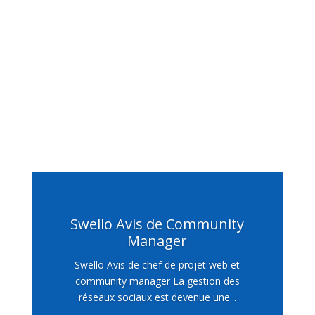
Swello Avis de Community
Manager
Swello Avis de chef de projet web et
community manager La gestion des
réseaux sociaux est devenue une...