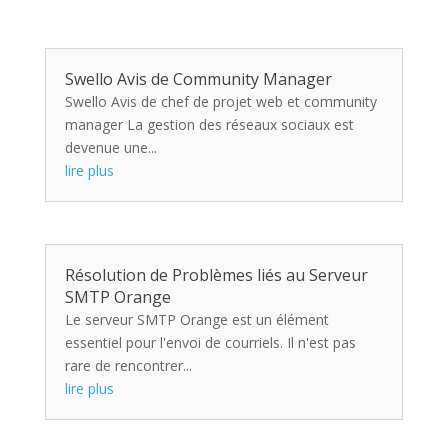
Swello Avis de Community Manager
Swello Avis de chef de projet web et community
manager La gestion des réseaux sociaux est
devenue une...
lire plus
Résolution de Problèmes liés au Serveur
SMTP Orange
Le serveur SMTP Orange est un élément
essentiel pour l'envoi de courriels. Il n'est pas
rare de rencontrer...
lire plus