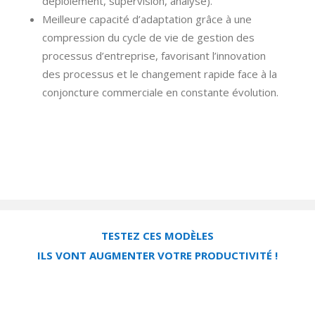
déploiement, supervision, analyse).
Meilleure capacité d’adaptation grâce à une
compression du cycle de vie de gestion des
processus d’entreprise, favorisant l’innovation
des processus et le changement rapide face à la
conjoncture commerciale en constante évolution.
TESTEZ CES MODÈLES
ILS VONT AUGMENTER VOTRE PRODUCTIVITÉ !