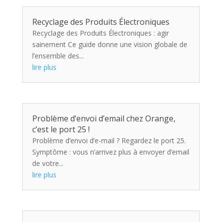
Recyclage des Produits Électroniques
Recyclage des Produits Électroniques : agir
sainement Ce guide donne une vision globale de
l’ensemble des...
lire plus
Problème d’envoi d’email chez Orange,
c’est le port 25 !
Problème d’envoi d’e-mail ? Regardez le port 25.
Symptôme : vous n’arrivez plus à envoyer d’email
de votre...
lire plus