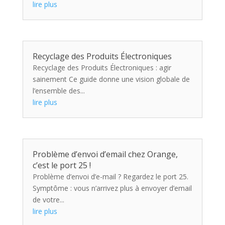
lire plus
Recyclage des Produits Électroniques
Recyclage des Produits Électroniques : agir
sainement Ce guide donne une vision globale de
l’ensemble des...
lire plus
Problème d’envoi d’email chez Orange,
c’est le port 25 !
Problème d’envoi d’e-mail ? Regardez le port 25.
Symptôme : vous n’arrivez plus à envoyer d’email
de votre...
lire plus