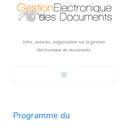
Infos, astuces, vulgarisation sur la gestion
électronique de documents
Programme du