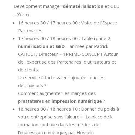
Development manager
dématérialisation
et GED
– Xerox
16 heures 30 / 17 heures 00 : Visite de l’Espace
Partenaires
17 heures 00 / 18 heures 00 : Table ronde 2
numérisation et GED
– animée par Patrick
CAHUET, Directeur – 1PRIME-CONCEPT Autour
de l’expertise des Partenaires, d’utilisateurs et
de clients.
Un service à forte valeur ajoutée : quelles
déclinaisons ?
Comment augmenter les marges des
prestataires en
impression numérique
?
18 heures 00 / 18 heures 10 : Donner du poids à
votre entreprise sans l’alourdir : La place de la
formation continue dans les métiers de
l’impression numérique, par Hossein