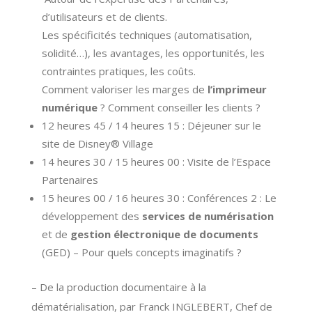
d’utilisateurs et de clients.
Les spécificités techniques (automatisation,
solidité…), les avantages, les opportunités, les
contraintes pratiques, les coûts.
Comment valoriser les marges de
l’imprimeur
numérique
? Comment conseiller les clients ?
12 heures 45 / 14 heures 15 : Déjeuner sur le
site de Disney® Village
14 heures 30 / 15 heures 00 : Visite de l’Espace
Partenaires
15 heures 00 / 16 heures 30 : Conférences 2 : Le
développement des
services de numérisation
et de
gestion électronique de documents
(GED) – Pour quels concepts imaginatifs ?
– De la production documentaire à la
dématérialisation, par Franck INGLEBERT, Chef de