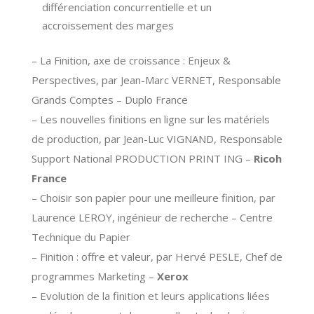
différenciation concurrentielle et un
accroissement des marges
– La Finition, axe de croissance : Enjeux &
Perspectives, par Jean-Marc VERNET, Responsable
Grands Comptes – Duplo France
– Les nouvelles finitions en ligne sur les matériels
de production, par Jean-Luc VIGNAND, Responsable
Support National PRODUCTION PRINT ING –
Ricoh
France
– Choisir son papier pour une meilleure finition, par
Laurence LEROY, ingénieur de recherche – Centre
Technique du Papier
– Finition : offre et valeur, par Hervé PESLE, Chef de
programmes Marketing –
Xerox
– Evolution de la finition et leurs applications liées