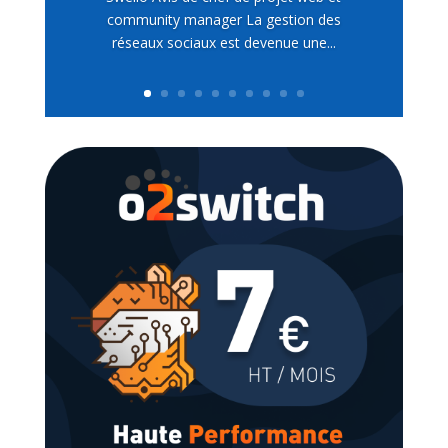
community manager La gestion des
réseaux sociaux est devenue une...