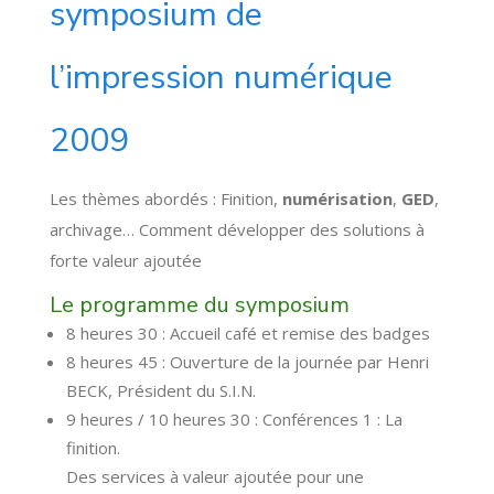
symposium de
l’impression numérique
2009
Les thèmes abordés : Finition,
numérisation
,
GED
,
archivage… Comment développer des solutions à
forte valeur ajoutée
Le programme du symposium
8 heures 30 : Accueil café et remise des badges
8 heures 45 : Ouverture de la journée par Henri
BECK, Président du S.I.N.
9 heures / 10 heures 30 : Conférences 1 : La
finition.
Des services à valeur ajoutée pour une