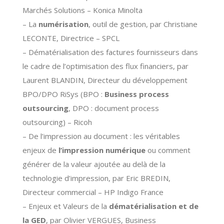
Marchés Solutions – Konica Minolta
– La
numérisation
, outil de gestion, par Christiane
LECONTE, Directrice – SPCL
– Dématérialisation des factures fournisseurs dans
le cadre de l’optimisation des flux financiers, par
Laurent BLANDIN, Directeur du développement
BPO/DPO RiSys (BPO :
Business process
outsourcing
, DPO : document process
outsourcing) – Ricoh
– De l’impression au document : les véritables
enjeux de
l’impression numérique
ou comment
générer de la valeur ajoutée au delà de la
technologie d’impression, par Eric BREDIN,
Directeur commercial – HP Indigo France
– Enjeux et Valeurs de la
dématérialisation et de
la GED
, par Olivier VERGUES, Business