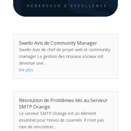
Swello Avis de Community Manager
Swello Avis de chef de projet web et community
manager La gestion des réseaux sociaux est
devenue une...
lire plus
Résolution de Problèmes liés au Serveur
SMTP Orange
Le serveur SMTP Orange est un élément
essentiel pour l'envoi de courriels. Il n'est pas
rare de rencontrer...